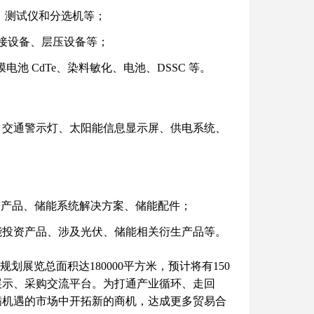
、测试仪和分选机等；
焊接设备、层压设备等；
电池 CdTe、染料敏化、电池、DSSC 等。
、交通警示灯、太阳能信息显示屏、供电系统、
用产品、储能系统解决方案、储能配件；
能投资产品、涉及光伏、储能相关衍生产品等。
。规划展览总面积达180000平方米，预计将有150
品展示、采购交流平台。为打通产业循环、走回
满机遇的市场中开拓新的商机，达成更多贸易合