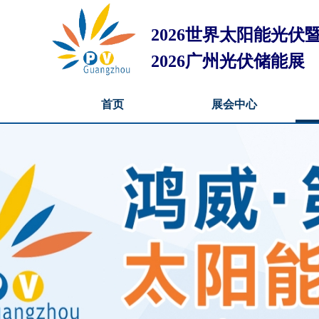
2026世界太阳能光
2026广州光伏储能展
首页
展会中心