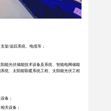
支架/追踪系统、电缆等；
太阳能光伏储能技术设备及系统、智能电网储能
制系统、太阳能取暖系统工程、太阳能光伏工程
关设备；
它相关设备；