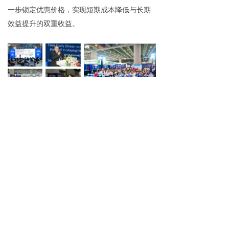
一步锁定优惠价格，实现短期成本降低与长期
效益提升的双重收益。
不止于展会，更是长期采购赋能工具
第18届世界太阳能光伏暨储能产业博览会绝非
一次性的商贸对接平台，更致力于成为采购商
的长期赋能工具。展会不仅提供现场采购对接
服务，更建立全年护航体系，后续可协助采购
商跟进订单交付、质量验收与售后保障，持续
优化采购方案，确保成本优势贯穿项目全周
期。