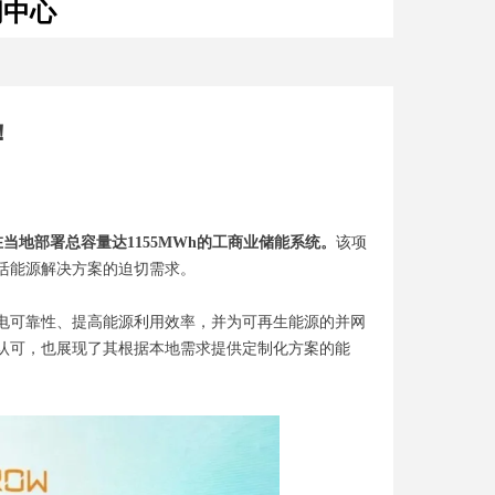
闻中心
！
划在当地部署总容量达1155MWh的工商业储能系统。
该项
活能源解决方案的迫切需求。
电可靠性、提高能源利用效率，并为可再生能源的并网
认可，也展现了其根据本地需求提供定制化方案的能