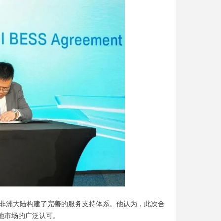
个非洲大陆构建了完善的服务支持体系。他认为，此次合
地市场的广泛认可。