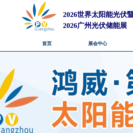
2026世界太阳能光
2026广州光伏储能展
首页
展会中心