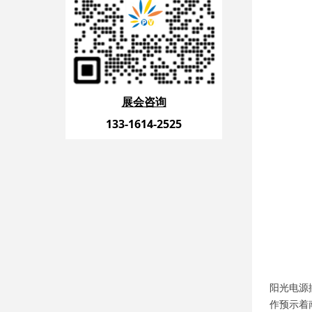
展会咨询
133-1614-2525
阳光电源
作预示着