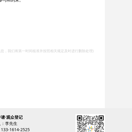
信息，我们将第一时间核准并按照相关规定及时进行删除处理)
请·观众登记
人：李先生
33-1614-2525